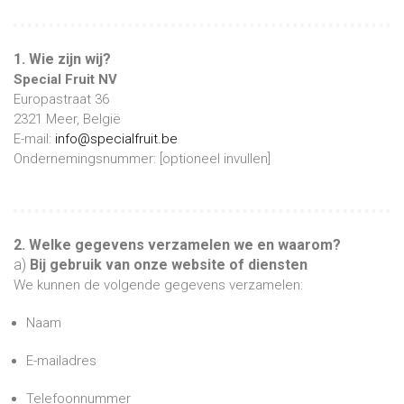
1. Wie zijn wij?
Special Fruit NV
Europastraat 36
2321 Meer, België
E-mail:
info@specialfruit.be
Ondernemingsnummer: [optioneel invullen]
2. Welke gegevens verzamelen we en waarom?
a)
Bij gebruik van onze website of diensten
We kunnen de volgende gegevens verzamelen:
Naam
E-mailadres
Telefoonnummer