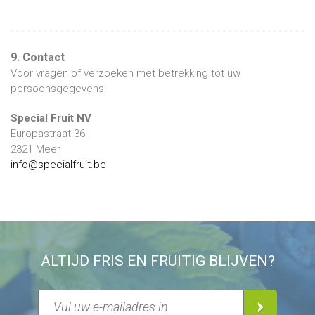
9. Contact
Voor vragen of verzoeken met betrekking tot uw
persoonsgegevens:
Special Fruit NV
Europastraat 36
2321 Meer
info@specialfruit.be
ALTIJD FRIS EN FRUITIG BLIJVEN?