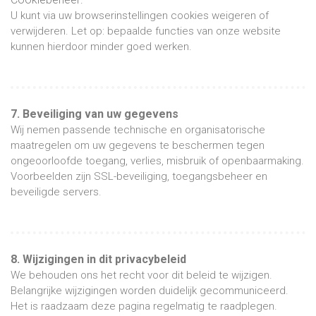
U kunt via uw browserinstellingen cookies weigeren of
verwijderen. Let op: bepaalde functies van onze website
kunnen hierdoor minder goed werken.
7. Beveiliging van uw gegevens
Wij nemen passende technische en organisatorische
maatregelen om uw gegevens te beschermen tegen
ongeoorloofde toegang, verlies, misbruik of openbaarmaking.
Voorbeelden zijn SSL-beveiliging, toegangsbeheer en
beveiligde servers.
8. Wijzigingen in dit privacybeleid
We behouden ons het recht voor dit beleid te wijzigen.
Belangrijke wijzigingen worden duidelijk gecommuniceerd.
Het is raadzaam deze pagina regelmatig te raadplegen.