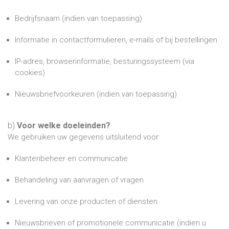
Bedrijfsnaam (indien van toepassing)
Informatie in contactformulieren, e-mails of bij bestellingen
IP-adres, browserinformatie, besturingssysteem (via
cookies)
Nieuwsbriefvoorkeuren (indien van toepassing)
b)
Voor welke doeleinden?
We gebruiken uw gegevens uitsluitend voor:
Klantenbeheer en communicatie
Behandeling van aanvragen of vragen
Levering van onze producten of diensten
Nieuwsbrieven of promotionele communicatie (indien u