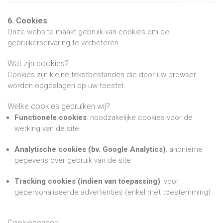
6. Cookies
Onze website maakt gebruik van cookies om de
gebruikerservaring te verbeteren.
Wat zijn cookies?
Cookies zijn kleine tekstbestanden die door uw browser
worden opgeslagen op uw toestel.
Welke cookies gebruiken wij?
Functionele cookies
: noodzakelijke cookies voor de
werking van de site
Analytische cookies (bv. Google Analytics)
: anonieme
gegevens over gebruik van de site
Tracking cookies (indien van toepassing)
: voor
gepersonaliseerde advertenties (enkel met toestemming)
Cookiebeheer: