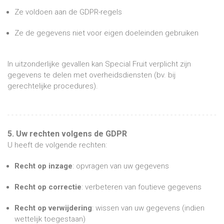
Ze voldoen aan de GDPR-regels
Ze de gegevens niet voor eigen doeleinden gebruiken
In uitzonderlijke gevallen kan Special Fruit verplicht zijn
gegevens te delen met overheidsdiensten (bv. bij
gerechtelijke procedures).
5. Uw rechten volgens de GDPR
U heeft de volgende rechten:
Recht op inzage
: opvragen van uw gegevens
Recht op correctie
: verbeteren van foutieve gegevens
Recht op verwijdering
: wissen van uw gegevens (indien
wettelijk toegestaan)