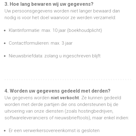
3. Hoe lang bewaren wij uw gegevens?
Uw persoonsgegevens worden niet langer bewaard dan
nodig is voor het doel waarvoor ze werden verzameld:
Klantinformatie: max. 10 jaar (boekhoudplicht)
Contactformulieren: max. 3 jaar
Nieuwsbriefdata: zolang u ingeschreven blijft
4. Worden uw gegevens gedeeld met derden?
Uw gegevens worden
niet verkocht
. Ze kunnen gedeeld
worden met derde partijen die ons ondersteunen bij de
uitvoering van onze diensten (zoals hostingbedrijven,
softwareleveranciers of nieuwsbrieftools), maar enkel indien:
Er een verwerkersovereenkomst is gesloten