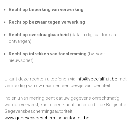
Recht op beperking van verwerking
Recht op bezwaar tegen verwerking
Recht op overdraagbaarheid
(data in digitaal formaat
ontvangen)
Recht op intrekken van toestemming
(bv. voor
nieuwsbrief)
U kunt deze rechten uitoefenen via
info@specialfruit.be
met
vermelding van uw naam en een bewijs van identiteit.
Indien u van mening bent dat uw gegevens onrechtmatig
worden verwerkt, kunt u een klacht indienen bij de Belgische
Gegevensbeschermingsautoriteit:
www.gegevensbeschermingsautoriteit.be