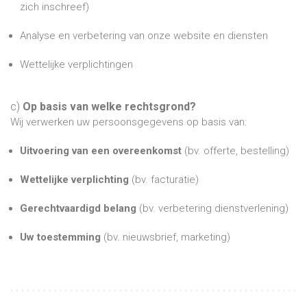
zich inschreef)
Analyse en verbetering van onze website en diensten
Wettelijke verplichtingen
c)
Op basis van welke rechtsgrond?
Wij verwerken uw persoonsgegevens op basis van:
Uitvoering van een overeenkomst
(bv. offerte, bestelling)
Wettelijke verplichting
(bv. facturatie)
Gerechtvaardigd belang
(bv. verbetering dienstverlening)
Uw toestemming
(bv. nieuwsbrief, marketing)