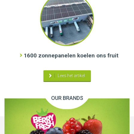
1600 zonnepanelen koelen ons fruit
Lees het artikel
OUR BRANDS