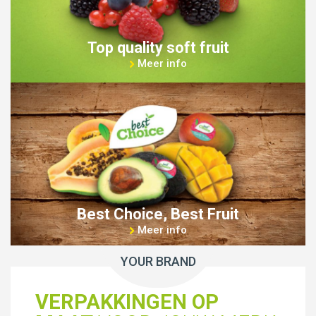
Top quality soft fruit
Meer info
Best Choice, Best Fruit
Meer info
YOUR BRAND
VERPAKKINGEN OP