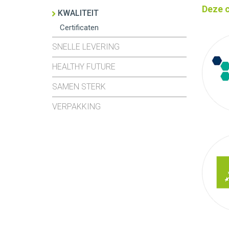
Deze c
KWALITEIT
Certificaten
SNELLE LEVERING
HEALTHY FUTURE
SAMEN STERK
VERPAKKING