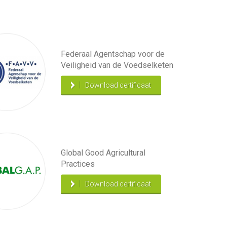
Federaal Agentschap voor de
Veiligheid van de Voedselketen
Download certificaat
Global Good Agricultural
Practices
Download certificaat