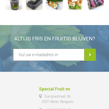
ALTIJD FRIS EN FRUITIG BLIJVEN?
Special Fruit nv
Europastraat 36
2321 Meer, Belgium