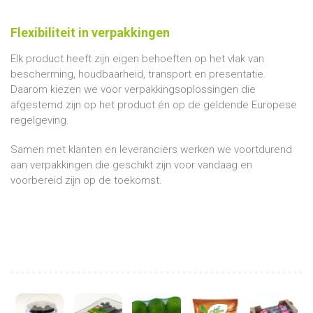
Flexibiliteit in verpakkingen
Elk product heeft zijn eigen behoeften op het vlak van
bescherming, houdbaarheid, transport en presentatie.
Daarom kiezen we voor verpakkingsoplossingen die
afgestemd zijn op het product én op de geldende Europese
regelgeving.
Samen met klanten en leveranciers werken we voortdurend
aan verpakkingen die geschikt zijn voor vandaag en
voorbereid zijn op de toekomst.