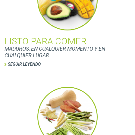
LISTO PARA COMER
MADUROS, EN CUALQUIER MOMENTO Y EN
CUALQUIER LUGAR
SEGUIR LEYENDO