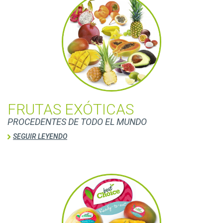
FRUTAS EXÓTICAS
PROCEDENTES DE TODO EL MUNDO
SEGUIR LEYENDO