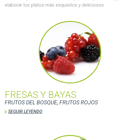
elaborar los platos más exquisitos y deliciosos.
FRESAS Y BAYAS
FRUTOS DEL BOSQUE, FRUTOS ROJOS
SEGUIR LEYENDO