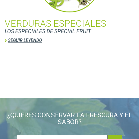
VERDURAS ESPECIALES
LOS ESPECIALES DE SPECIAL FRUIT
SEGUIR LEYENDO
¿QUIERES CONSERVAR LA FRESCURA Y EL
SABOR?