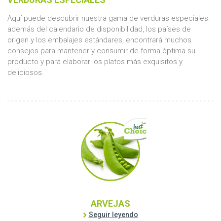
Aquí puede descubrir nuestra gama de verduras especiales:
además del calendario de disponibilidad, los países de
origen y los embalajes estándares, encontrará muchos
consejos para mantener y consumir de forma óptima su
producto y para elaborar los platos más exquisitos y
deliciosos.
ARVEJAS
Seguir leyendo