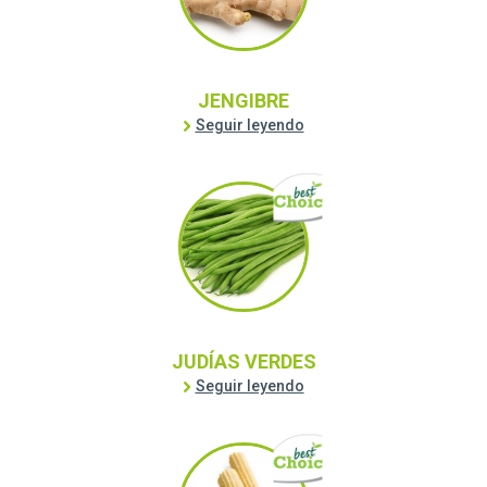
JENGIBRE
Seguir leyendo
JUDÍAS VERDES
Seguir leyendo