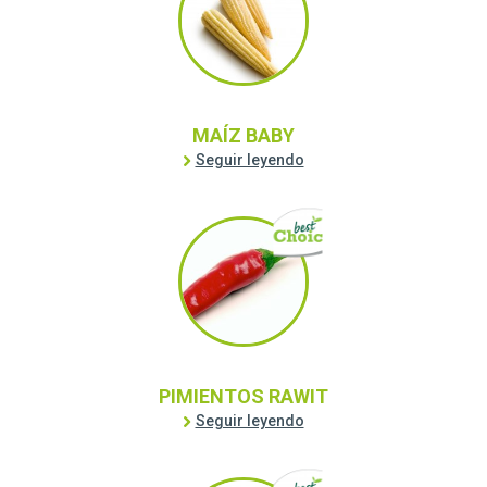
MAÍZ BABY
Seguir leyendo
PIMIENTOS RAWIT
Seguir leyendo