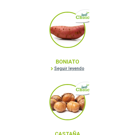
BONIATO
Seguir leyendo
CASTAÑA