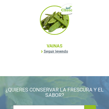
VAINAS
Seguir leyendo
¿QUIERES CONSERVAR LA FRESCURA Y EL
SABOR?