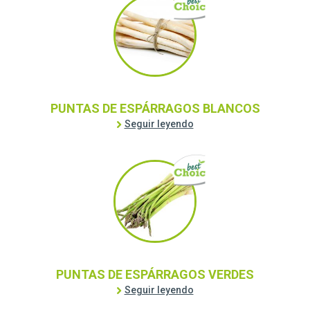
PUNTAS DE ESPÁRRAGOS BLANCOS
Seguir leyendo
PUNTAS DE ESPÁRRAGOS VERDES
Seguir leyendo