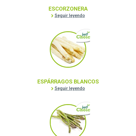
ESCORZONERA
Seguir leyendo
ESPÁRRAGOS BLANCOS
Seguir leyendo