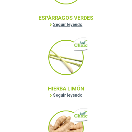
ESPÁRRAGOS VERDES
Seguir leyendo
HIERBA LIMÓN
Seguir leyendo