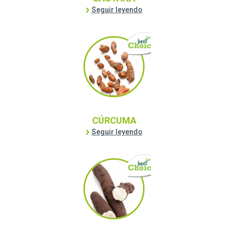
Seguir leyendo
CÚRCUMA
Seguir leyendo