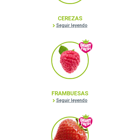
CEREZAS
Seguir leyendo
FRAMBUESAS
Seguir leyendo