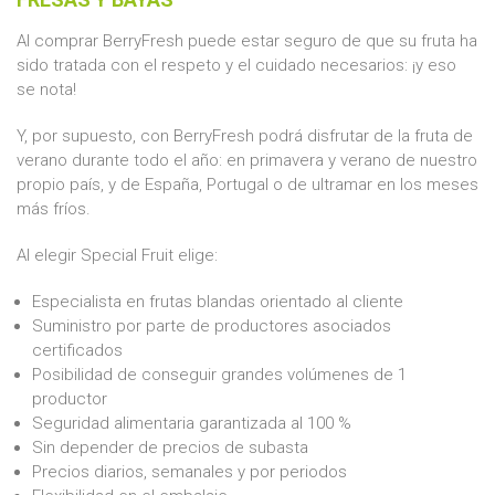
Al comprar BerryFresh puede estar seguro de que su fruta ha
sido tratada con el respeto y el cuidado necesarios: ¡y eso
se nota!
Y, por supuesto, con BerryFresh podrá disfrutar de la fruta de
verano durante todo el año: en primavera y verano de nuestro
propio país, y de España, Portugal o de ultramar en los meses
más fríos.
Al elegir Special Fruit elige:
Especialista en frutas blandas orientado al cliente
Suministro por parte de productores asociados
certificados
Posibilidad de conseguir grandes volúmenes de 1
productor
Seguridad alimentaria garantizada al 100 %
Sin depender de precios de subasta
Precios diarios, semanales y por periodos