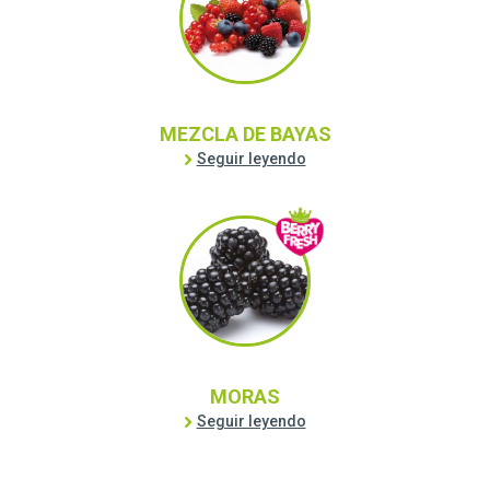
MEZCLA DE BAYAS
Seguir leyendo
MORAS
Seguir leyendo