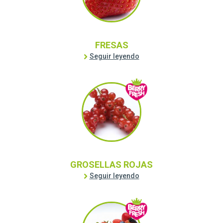
FRESAS
Seguir leyendo
GROSELLAS ROJAS
Seguir leyendo