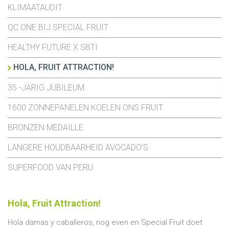
KLIMAATAUDIT
QC ONE BIJ SPECIAL FRUIT
HEALTHY FUTURE X SBTI
HOLA, FRUIT ATTRACTION!
35 -JARIG JUBILEUM
1600 ZONNEPANELEN KOELEN ONS FRUIT
BRONZEN MEDAILLE
LANGERE HOUDBAARHEID AVOCADO'S
SUPERFOOD VAN PERU
Hola, Fruit Attraction!
Hola damas y caballeros
, nog even en Special Fruit doet