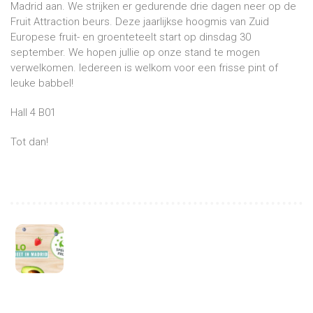
Madrid aan. We strijken er gedurende drie dagen neer op de
Fruit Attraction beurs. Deze jaarlijkse hoogmis van Zuid
Europese fruit- en groenteteelt start op dinsdag 30
september. We hopen jullie op onze stand te mogen
verwelkomen. Iedereen is welkom voor een frisse pint of
leuke babbel!
Hall 4 B01
Tot dan!