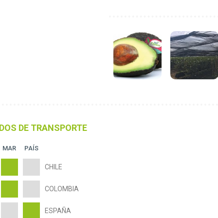
DOS DE TRANSPORTE
MAR
PAÍS
CHILE
COLOMBIA
ESPAÑA