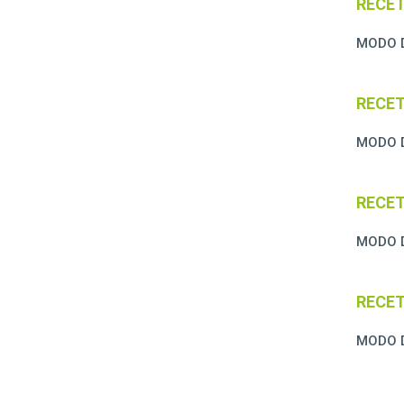
RECET
MODO 
RECET
MODO 
RECET
MODO 
RECET
MODO 