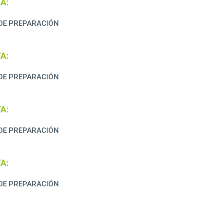
A:
DE PREPARACIÓN
A:
DE PREPARACIÓN
A:
DE PREPARACIÓN
A:
DE PREPARACIÓN