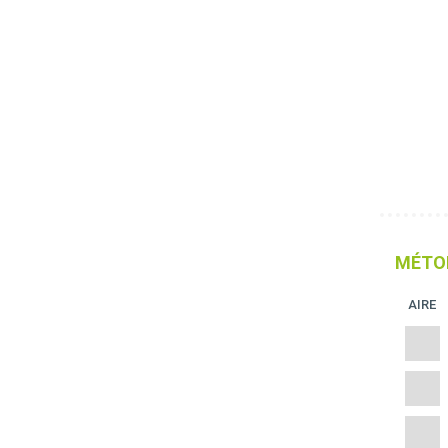
MÉTO
AIRE