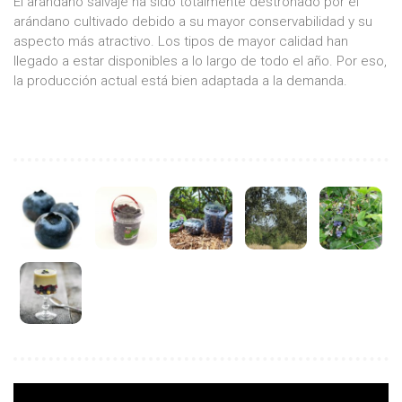
El arándano salvaje ha sido totalmente destronado por el
arándano cultivado debido a su mayor conservabilidad y su
aspecto más atractivo. Los tipos de mayor calidad han
llegado a estar disponibles a lo largo de todo el año. Por eso,
la producción actual está bien adaptada a la demanda.