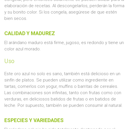
elaboración de recetas. Al descongelarlos, perderán la forma
y su bonito color. Si los congela, asegúrese de que estén
bien secos.
CALIDAD Y MADUREZ
El arándano maduro está firme, jugoso, es redondo y tiene un
color azul morado.
Uso
Este oro azul no solo es sano, también está delicioso en un
sinfín de platos. Se pueden utilizar como ingrediente en
tartas, comerlos con yogur, muffins o barritas de cereales.
Las combinaciones son infinitas, tanto con frutas como con
verduras, en deliciosos batidos de frutas o en batidos de
leche. Por supuesto, también se pueden consumir al natural.
ESPECIES Y VARIEDADES