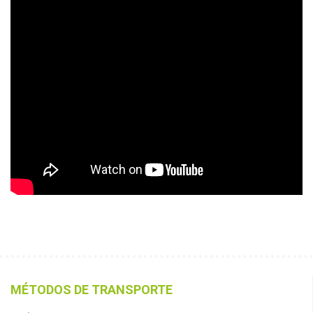
MÉTODOS DE TRANSPORTE