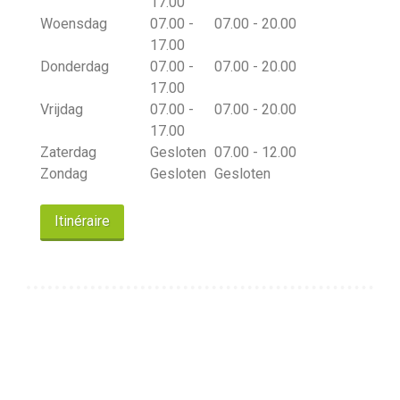
17.00
Woensdag
07.00 -
07.00 - 20.00
17.00
Donderdag
07.00 -
07.00 - 20.00
17.00
Vrijdag
07.00 -
07.00 - 20.00
17.00
Zaterdag
Gesloten
07.00 - 12.00
Zondag
Gesloten
Gesloten
Itinéraire