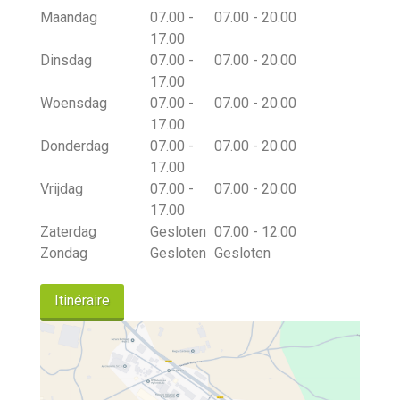
Maandag
07.00 -
07.00 - 20.00
17.00
Dinsdag
07.00 -
07.00 - 20.00
17.00
Woensdag
07.00 -
07.00 - 20.00
17.00
Donderdag
07.00 -
07.00 - 20.00
17.00
Vrijdag
07.00 -
07.00 - 20.00
17.00
Zaterdag
Gesloten
07.00 - 12.00
Zondag
Gesloten
Gesloten
Itinéraire