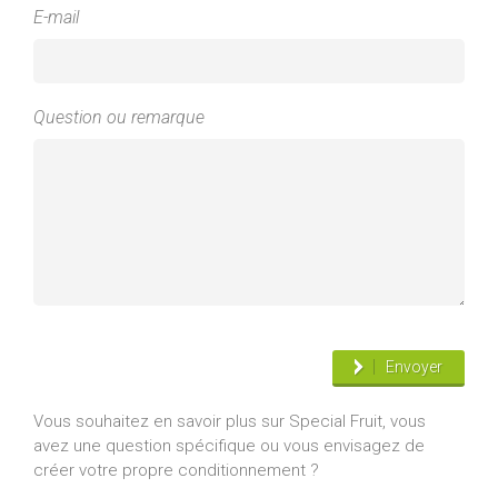
E-mail
Question ou remarque
Envoyer
Vous souhaitez en savoir plus sur Special Fruit, vous
avez une question spécifique ou vous envisagez de
créer votre propre conditionnement ?