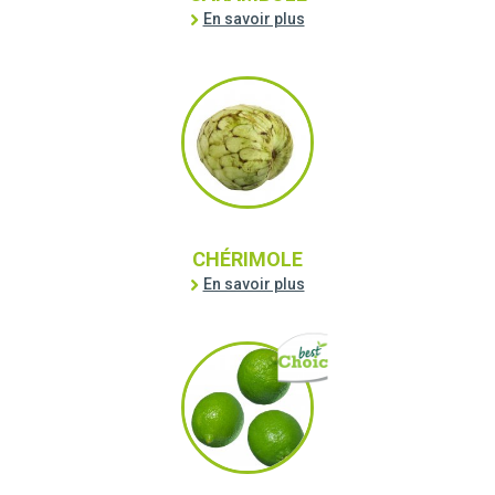
En savoir plus
CHÉRIMOLE
En savoir plus