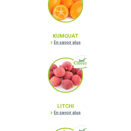
KUMQUAT
En savoir plus
LITCHI
En savoir plus