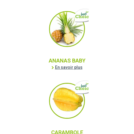
ANANAS BABY
En savoir plus
CARAMBOLE