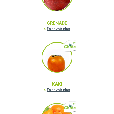
GRENADE
En savoir plus
KAKI
En savoir plus