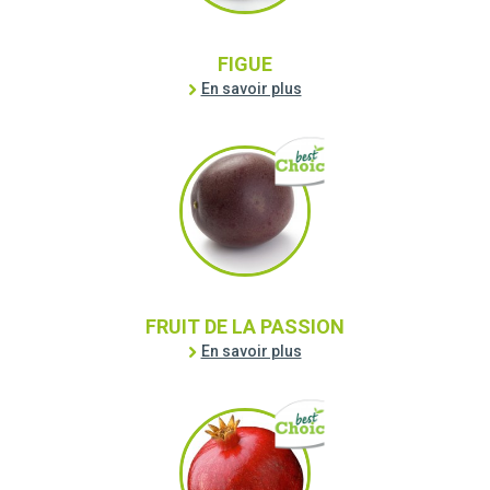
FIGUE
En savoir plus
FRUIT DE LA PASSION
En savoir plus