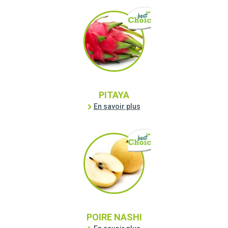
PITAYA
En savoir plus
POIRE NASHI