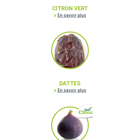
CITRON VERT
En savoir plus
DATTES
En savoir plus