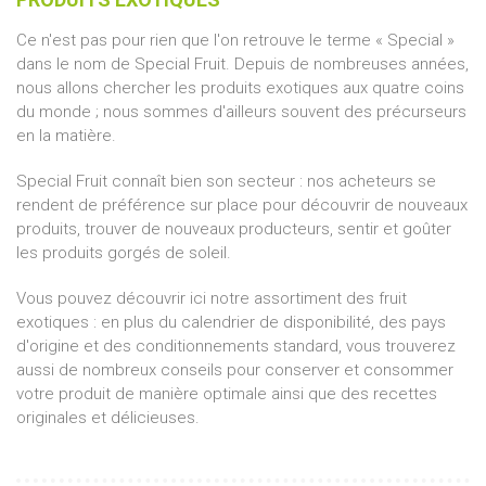
Ce n'est pas pour rien que l'on retrouve le terme « Special »
dans le nom de Special Fruit. Depuis de nombreuses années,
nous allons chercher les produits exotiques aux quatre coins
du monde ; nous sommes d'ailleurs souvent des précurseurs
en la matière.
Special Fruit connaît bien son secteur : nos acheteurs se
rendent de préférence sur place pour découvrir de nouveaux
produits, trouver de nouveaux producteurs, sentir et goûter
les produits gorgés de soleil.
Vous pouvez découvrir ici notre assortiment des fruit
exotiques : en plus du calendrier de disponibilité, des pays
d'origine et des conditionnements standard, vous trouverez
aussi de nombreux conseils pour conserver et consommer
votre produit de manière optimale ainsi que des recettes
originales et délicieuses.