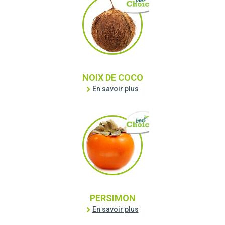
NOIX DE COCO
En savoir plus
PERSIMON
En savoir plus