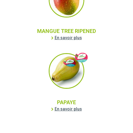
MANGUE TREE RIPENED
En savoir plus
PAPAYE
En savoir plus