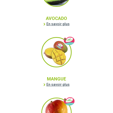
AVOCADO
En savoir plus
MANGUE
En savoir plus