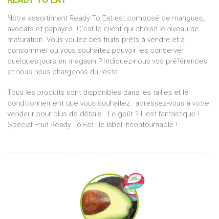
Notre assortiment Ready To Eat est composé de mangues,
avocats et papayes. C'est le client qui choisit le niveau de
maturation. Vous voulez des fruits prêts à vendre et à
consommer ou vous souhaitez pouvoir les conserver
quelques jours en magasin ? Indiquez-nous vos préférences
et nous nous chargeons du reste.
Tous les produits sont disponibles dans les tailles et le
conditionnement que vous souhaitez : adressez-vous à votre
vendeur pour plus de détails. Le goût ? Il est fantastique !
Special Fruit Ready To Eat : le label incontournable !