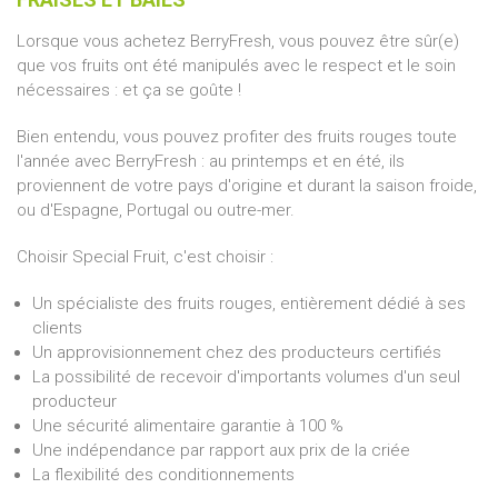
Lorsque vous achetez BerryFresh, vous pouvez être sûr(e)
que vos fruits ont été manipulés avec le respect et le soin
nécessaires : et ça se goûte !
Bien entendu, vous pouvez profiter des fruits rouges toute
l'année avec BerryFresh : au printemps et en été, ils
proviennent de votre pays d'origine et durant la saison froide,
ou d'Espagne, Portugal ou outre-mer.
Choisir Special Fruit, c'est choisir :
Un spécialiste des fruits rouges, entièrement dédié à ses
clients
Un approvisionnement chez des producteurs certifiés
La possibilité de recevoir d'importants volumes d'un seul
producteur
Une sécurité alimentaire garantie à 100 %
Une indépendance par rapport aux prix de la criée
La flexibilité des conditionnements