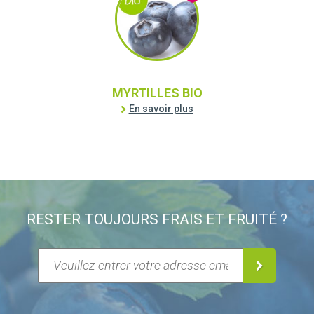
MYRTILLES BIO
En savoir plus
RESTER TOUJOURS FRAIS ET FRUITÉ ?