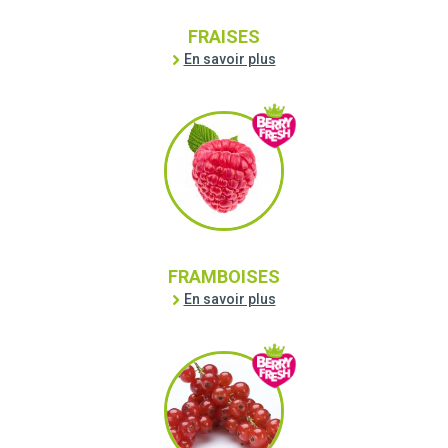
FRAISES
En savoir plus
FRAMBOISES
En savoir plus