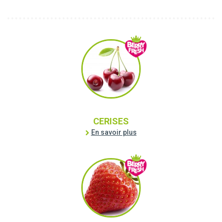
CERISES
En savoir plus