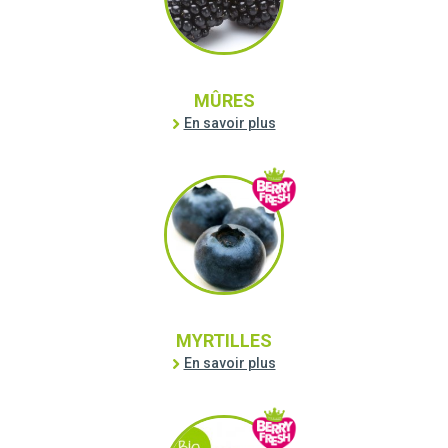
MÛRES
En savoir plus
MYRTILLES
En savoir plus