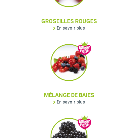
GROSEILLES ROUGES
En savoir plus
MÉLANGE DE BAIES
En savoir plus