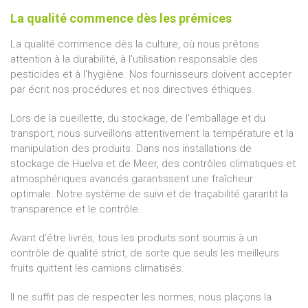
La qualité commence dès les prémices
La qualité commence dès la culture, où nous prêtons
attention à la durabilité, à l'utilisation responsable des
pesticides et à l'hygiène. Nos fournisseurs doivent accepter
par écrit nos procédures et nos directives éthiques.
Lors de la cueillette, du stockage, de l'emballage et du
transport, nous surveillons attentivement la température et la
manipulation des produits. Dans nos installations de
stockage de Huelva et de Meer, des contrôles climatiques et
atmosphériques avancés garantissent une fraîcheur
optimale. Notre système de suivi et de traçabilité garantit la
transparence et le contrôle.
Avant d'être livrés, tous les produits sont soumis à un
contrôle de qualité strict, de sorte que seuls les meilleurs
fruits quittent les camions climatisés.
Il ne suffit pas de respecter les normes, nous plaçons la