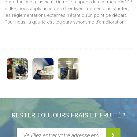
barre toujours plus haut. Outre le respect des normes HACCP
et IFS, nous appliquons des directives internes plus strictes,
les réglementations externes n'étant qu'un point de départ.
Pour nous, la qualité est toujours synonyme d'amélioration.
RESTER TOUJOURS FRAIS ET FRUITÉ ?