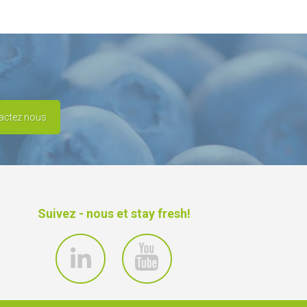
actez nous
Suivez - nous et stay fresh!