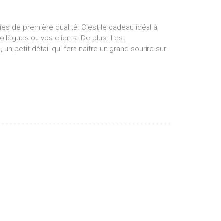
es de première qualité. C'est le cadeau idéal à
lègues ou vos clients. De plus, il est
un petit détail qui fera naître un grand sourire sur