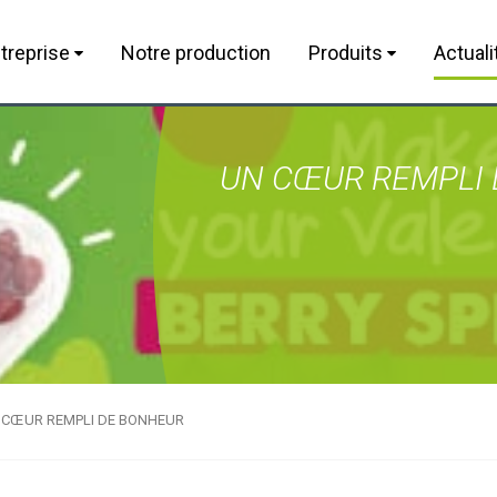
treprise
Notre production
Produits
Actuali
UN CŒUR REMPLI
 CŒUR REMPLI DE BONHEUR