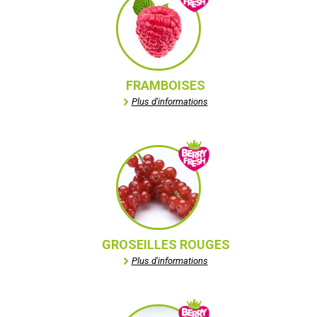
FRAMBOISES
Plus d'informations
GROSEILLES ROUGES
Plus d'informations