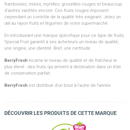
framboises, mûres, myrtilles, groseilles rouges et beaucoup
d'autres variétés encore. Ces fruits rouges imposent
cependant un contrôle de la qualité très exigeant. Jetez un
œil au rayon fruits et légumes de votre supermarché.
En introduisant une marque spécifique pour ce type de fruits,
Special Fruit garantit à ses acheteurs un niveau de qualité,
une origine, une identité. Bref, une certitude.
BerryFresh
incarne le niveau de qualité et de fraîcheur le
plus élevé : des fruits qui arrivent à destination dans un état
de conservation parfait.
BerryFresh
est distribué d'un bout à l'autre de l'année.
DÉCOUVRIR LES PRODUITS DE CETTE MARQUE