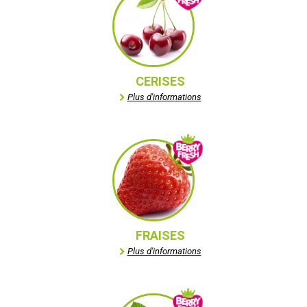
CERISES
Plus d'informations
FRAISES
Plus d'informations