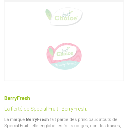
BerryFresh
La fierté de Special Fruit : BerryFresh.
La marque
BerryFresh
fait partie des principaux atouts de
Special Fruit : elle englobe les fruits rouges, dont les fraises,