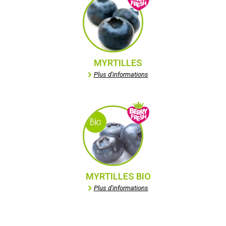
MYRTILLES
Plus d'informations
MYRTILLES BIO
Plus d'informations