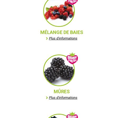
MÉLANGE DE BAIES
Plus d'informations
MÛRES
Plus d'informations