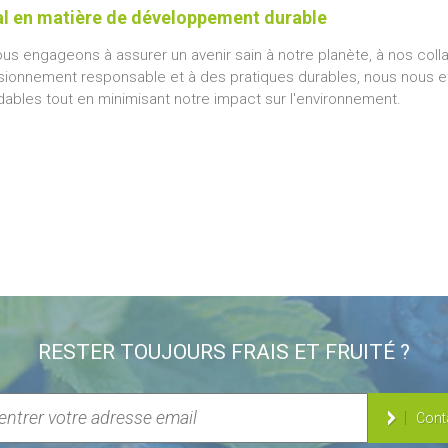
l en matière de développement durable
us engageons à assurer un avenir sain à notre planète, à nos colla
sionnement responsable et à des pratiques durables, nous nous ef
dables tout en minimisant notre impact sur l'environnement.
RESTER TOUJOURS FRAIS ET FRUITÉ ?
Cont