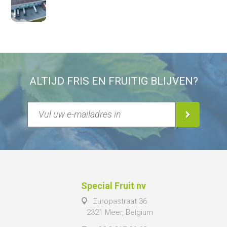
ALTIJD FRIS EN FRUITIG BLIJVEN?
Special Fruit nv
Europastraat 36
2321 Meer, Belgium