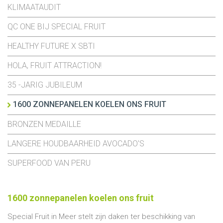
KLIMAATAUDIT
QC ONE BIJ SPECIAL FRUIT
HEALTHY FUTURE X SBTI
HOLA, FRUIT ATTRACTION!
35 -JARIG JUBILEUM
1600 ZONNEPANELEN KOELEN ONS FRUIT
BRONZEN MEDAILLE
LANGERE HOUDBAARHEID AVOCADO'S
SUPERFOOD VAN PERU
1600 zonnepanelen koelen ons fruit
Special Fruit in Meer stelt zijn daken ter beschikking van