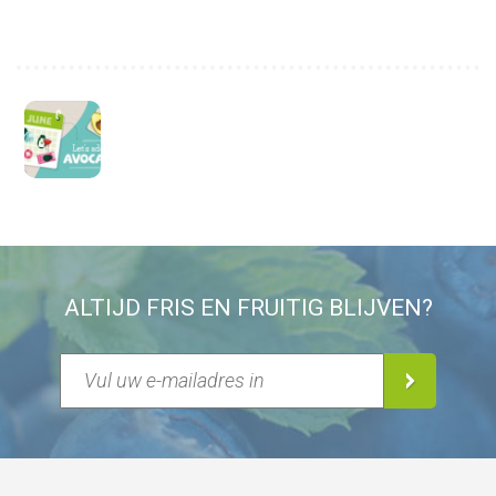
ALTIJD FRIS EN FRUITIG BLIJVEN?