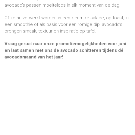
avocado’s passen moeiteloos in elk moment van de dag.
Of ze nu verwerkt worden in een kleurrijke salade, op toast, in
een smoothie of als basis voor een romige dip, avocado’s
brengen smaak, textuur en inspiratie op tafel.
Vraag gerust naar onze promotiemogelijkheden voor juni
en laat samen met ons de avocado schitteren tijdens dé
avocadomaand van het jaar!