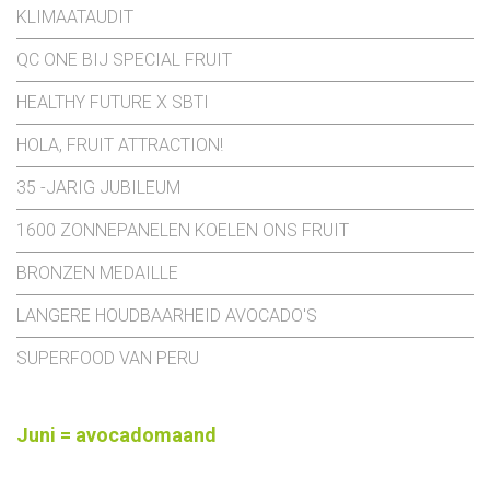
KLIMAATAUDIT
QC ONE BIJ SPECIAL FRUIT
HEALTHY FUTURE X SBTI
HOLA, FRUIT ATTRACTION!
35 -JARIG JUBILEUM
1600 ZONNEPANELEN KOELEN ONS FRUIT
BRONZEN MEDAILLE
LANGERE HOUDBAARHEID AVOCADO'S
SUPERFOOD VAN PERU
Juni = avocadomaand