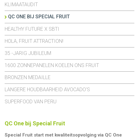
KLIMAATAUDIT
QC ONE BIJ SPECIAL FRUIT
HEALTHY FUTURE X SBTI
HOLA, FRUIT ATTRACTION!
35 -JARIG JUBILEUM
1600 ZONNEPANELEN KOELEN ONS FRUIT
BRONZEN MEDAILLE
LANGERE HOUDBAARHEID AVOCADO'S
SUPERFOOD VAN PERU
QC One bij Special Fruit
Special Fruit start met kwaliteitsopvolging via QC One