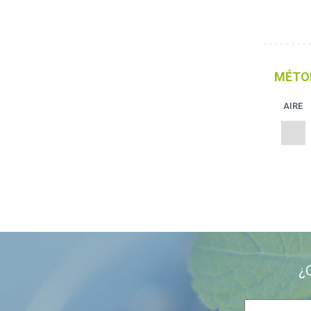
MÉTO
AIRE
¿