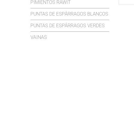
PIMIENTOS RAWIT
PUNTAS DE ESPÁRRAGOS BLANCOS
PUNTAS DE ESPÁRRAGOS VERDES
VAINAS