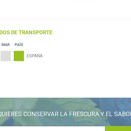
DOS DE TRANSPORTE
MAR
PAÍS
ESPAÑA
QUIERES CONSERVAR LA FRESCURA Y EL SABO