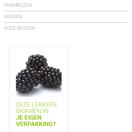
FRAMBOZEN
KERSEN
RODE BESSEN
DEZE LEKKERE
BRAMEN IN
JE EIGEN
VERPAKKING?