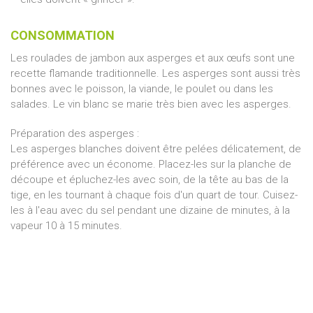
CONSOMMATION
Les roulades de jambon aux asperges et aux œufs sont une
recette flamande traditionnelle. Les asperges sont aussi très
bonnes avec le poisson, la viande, le poulet ou dans les
salades. Le vin blanc se marie très bien avec les asperges.
Préparation des asperges :
Les asperges blanches doivent être pelées délicatement, de
préférence avec un économe. Placez-les sur la planche de
découpe et épluchez-les avec soin, de la tête au bas de la
tige, en les tournant à chaque fois d'un quart de tour. Cuisez-
les à l'eau avec du sel pendant une dizaine de minutes, à la
vapeur 10 à 15 minutes.