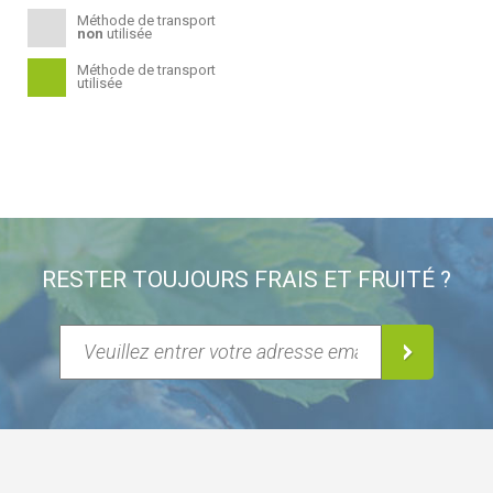
Méthode de transport
non
utilisée
Méthode de transport
utilisée
RESTER TOUJOURS FRAIS ET FRUITÉ ?