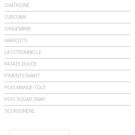
CHÂTAIGNE
CURCUMA
GINGEMBRE
HARICOTS
LA CITRONNELLE
PATATE DOUCE
PIMENTS RAWIT
POIS MANGE-TOUT
POIS SUGAR SNAP
SCORSONÈRE