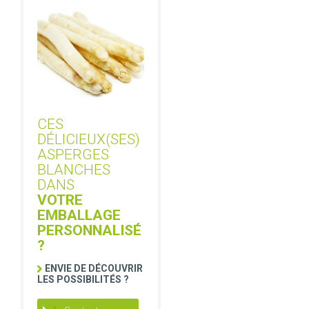
CES
DÉLICIEUX(SES)
ASPERGES
BLANCHES
DANS
VOTRE
EMBALLAGE
PERSONNALISÉ
?
ENVIE DE DÉCOUVRIR
LES POSSIBILITÉS ?