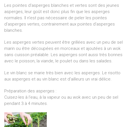
Les pointes d'asperges blanches et vertes sont des jeunes
asperges, leur goût est donc plus fin que les asperges
normales. Il n'est pas nécessaire de peler les pointes
d'asperges vertes, contrairement aux pointes d'asperges
blanches.
Les asperges vertes peuvent être grillées avec un peu de sel
marin ou être découpées en morceaux et ajoutées à un wok
sans cuisson préalable. Les asperges sont aussi très bonnes
avec le poisson, la viande, le poulet ou dans les salades.
Le vin blanc se marie très bien avec les asperges. Le risotto
aux asperges et au vin blanc est d'ailleurs un vrai délice.
Préparation des asperges :
Cuisez-les à l'eau, à la vapeur ou au wok avec un peu de sel
pendant 3 à 4 minutes.