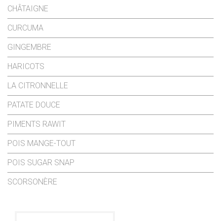
CHÂTAIGNE
CURCUMA
GINGEMBRE
HARICOTS
LA CITRONNELLE
PATATE DOUCE
PIMENTS RAWIT
POIS MANGE-TOUT
POIS SUGAR SNAP
SCORSONÈRE