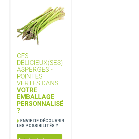
CES
DÉLICIEUX(SES)
ASPERGES -
POINTES
VERTES DANS
VOTRE
EMBALLAGE
PERSONNALISÉ
?
ENVIE DE DÉCOUVRIR
LES POSSIBILITÉS ?