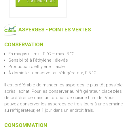
Contactez nous
ASPERGES - POINTES VERTES
CONSERVATION
En magasin : min. 0 °C – max. 3 °C
Sensibilité à l'éthylène : élevée
Production d'éthylène : faible
À domicile : conserver au réfrigérateur, 0-3 °C
Il est préférable de manger les asperges le plus tôt possible
après l'achat. Pour les conserver au réfrigérateur, placez-les
de préférence dans un torchon de cuisine humide. Vous
pouvez conserver les asperges de trois jours à une semaine
au réfrigérateur, et 1 jour dans un endroit frais.
CONSOMMATION