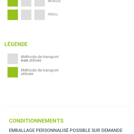
MEXIQUE
PÉROU
LÉGENDE
Méthode de transport
non
utilisée
Méthode de transport
utilisée
CONDITIONNEMENTS
EMBALLAGE PERSONNALISÉ POSSIBLE SUR DEMANDE