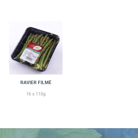
RAVIER FILMÉ
16 x 110g