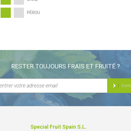
PÉROU
RESTER TOUJOURS FRAIS ET FRUITÉ ?
Cont
Special Fruit Spain S.L.