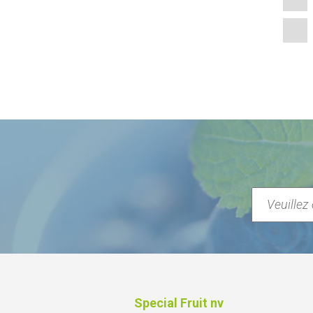
Special Fruit nv