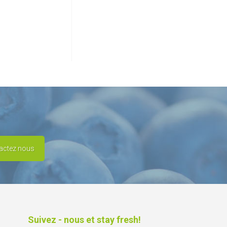
actez nous
Suivez - nous et stay fresh!