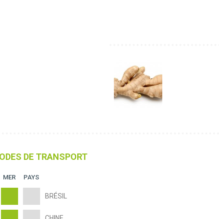
ODES DE TRANSPORT
MER
PAYS
BRÉSIL
CHINE