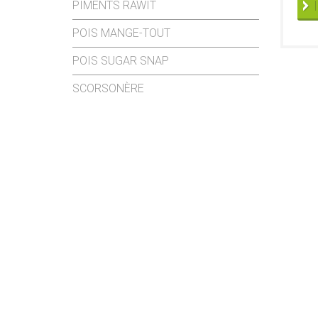
PIMENTS RAWIT
POIS MANGE-TOUT
POIS SUGAR SNAP
SCORSONÈRE