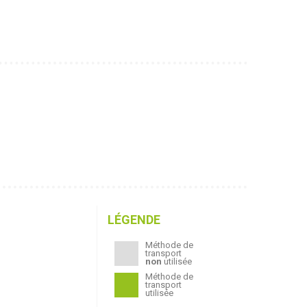
LÉGENDE
Méthode de
transport
non
utilisée
Méthode de
transport
utilisée