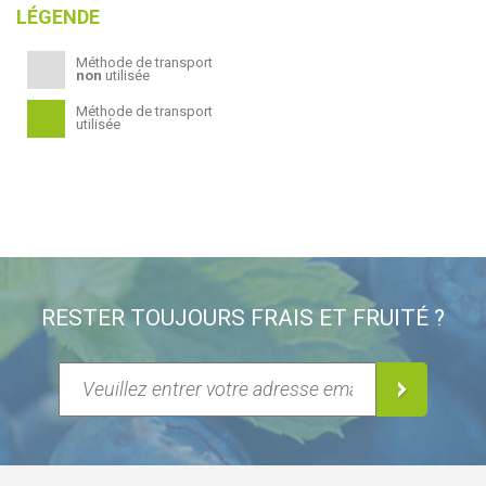
LÉGENDE
Méthode de transport
non
utilisée
Méthode de transport
utilisée
RESTER TOUJOURS FRAIS ET FRUITÉ ?