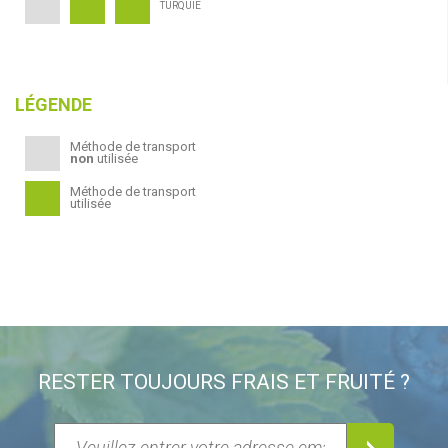
TURQUIE
LÉGENDE
Méthode de transport
non
utilisée
Méthode de transport
utilisée
RESTER TOUJOURS FRAIS ET FRUITÉ ?