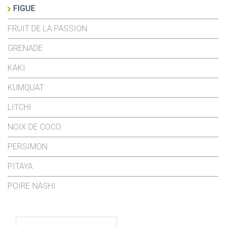
FIGUE
FRUIT DE LA PASSION
GRENADE
KAKI
KUMQUAT
LITCHI
NOIX DE COCO
PERSIMON
PITAYA
POIRE NASHI