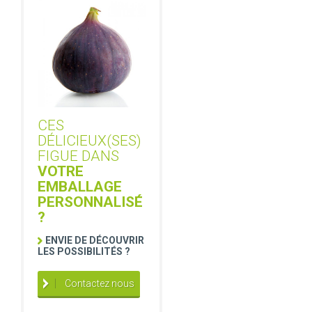
CES
DÉLICIEUX(SES)
FIGUE DANS
VOTRE
EMBALLAGE
PERSONNALISÉ
?
ENVIE DE DÉCOUVRIR
LES POSSIBILITÉS ?
Contactez nous