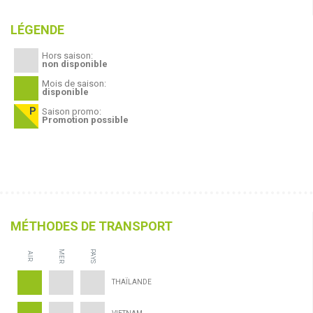
LÉGENDE
Hors saison:
non disponible
Mois de saison:
disponible
Saison promo:
Promotion possible
MÉTHODES DE TRANSPORT
MER
PAYS
AIR
THAÏLANDE