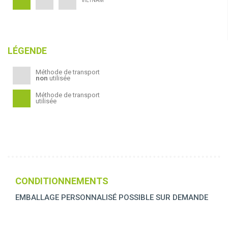
VIETNAM
LÉGENDE
Méthode de transport
non
utilisée
Méthode de transport
utilisée
CONDITIONNEMENTS
EMBALLAGE PERSONNALISÉ POSSIBLE SUR DEMANDE