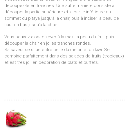
découpez-le en tranches. Une autre manière consiste à
découper la partie supérieure et la partie inférieure du
sommet du pitaya jusqu’à la chair, puis à inciser la peau de
haut en bas jusqu’à la chair.
Vous pouvez alors enlever à la main la peau du fruit puis
découper la chair en jolies tranches rondes.
Sa saveur se situe entre celle du melon et du kiwi. Se
combine parfaitement dans des salades de fruits (tropicaux)
et est très joli en décoration de plats et buffets.