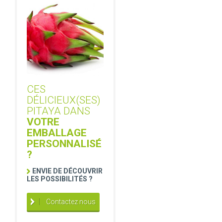
CES
DÉLICIEUX(SES)
PITAYA DANS
VOTRE
EMBALLAGE
PERSONNALISÉ
?
ENVIE DE DÉCOUVRIR
LES POSSIBILITÉS ?
Contactez nous