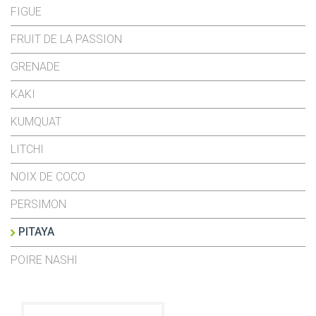
FIGUE
FRUIT DE LA PASSION
GRENADE
KAKI
KUMQUAT
LITCHI
NOIX DE COCO
PERSIMON
PITAYA
POIRE NASHI