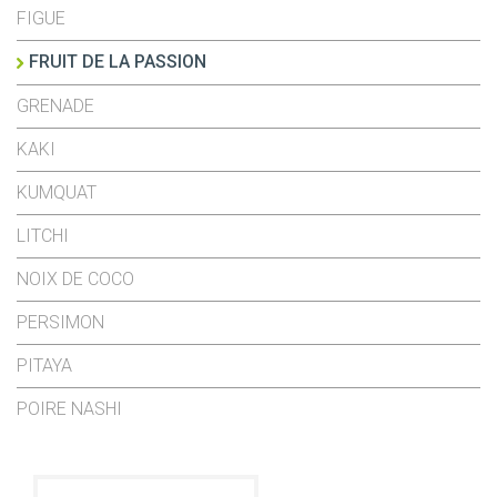
FIGUE
FRUIT DE LA PASSION
GRENADE
KAKI
KUMQUAT
LITCHI
NOIX DE COCO
PERSIMON
PITAYA
POIRE NASHI