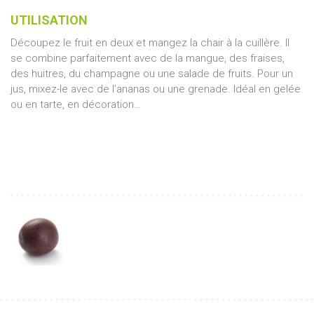
UTILISATION
Découpez le fruit en deux et mangez la chair à la cuillère. Il
se combine parfaitement avec de la mangue, des fraises,
des huitres, du champagne ou une salade de fruits. Pour un
jus, mixez-le avec de l’ananas ou une grenade. Idéal en gelée
ou en tarte, en décoration…