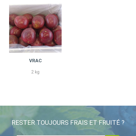
VRAC
2 kg
RESTER TOUJOURS FRAIS ET FRUITÉ ?