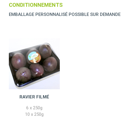
CONDITIONNEMENTS
EMBALLAGE PERSONNALISÉ POSSIBLE SUR DEMANDE
RAVIER FILMÉ
6 x 250g
10 x 250g