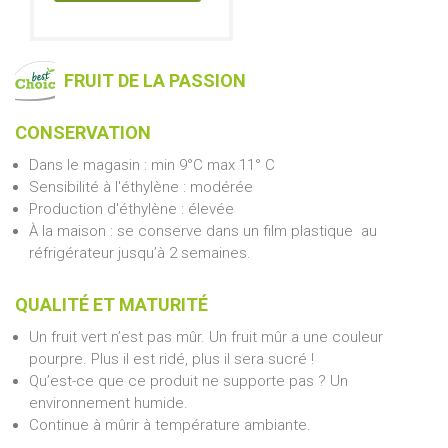
FRUIT DE LA PASSION
CONSERVATION
Dans le magasin
: min 9°C max 11° C
Sensibilité à l'éthylène : modérée
Production d'éthylène : élevée
À la maison : se conserve dans un film plastique au
réfrigérateur jusqu’à 2 semaines.
QUALITÉ ET MATURITÉ
Un fruit vert n’est pas mûr. Un fruit mûr a une couleur
pourpre. Plus il est ridé, plus il sera sucré !
Qu’est-ce que ce produit ne supporte pas ? Un
environnement humide.
Continue à mûrir à température ambiante.