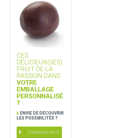
CES
DÉLICIEUX(SES)
FRUIT DE LA
PASSION DANS
VOTRE
EMBALLAGE
PERSONNALISÉ
?
ENVIE DE DÉCOUVRIR
LES POSSIBILITÉS ?
Contactez nous